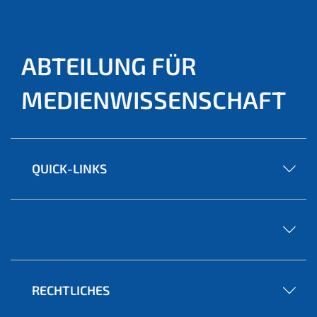
ABTEILUNG FÜR
MEDIENWISSENSCHAFT
QUICK-LINKS
RECHTLICHES