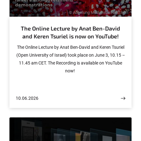
© Abteilung Medienwissenschaft
The Online Lecture by Anat Ben-David
and Keren Tsuriel is now on YouTube!
The Online Lecture by Anat Ben-David and Keren Tsuriel
(Open University of Israel) took place on June 3, 10.15 –
11.45 am CET. The Recording is available on YouTube
now!
10.06.2026