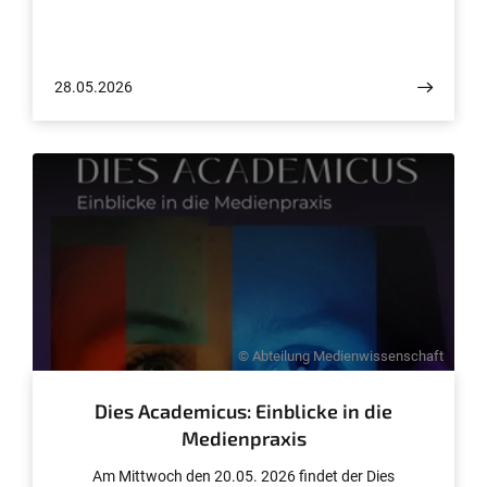
28.05.2026
© Abteilung Medienwissenschaft
Dies Academicus: Einblicke in die
Medienpraxis
Am Mittwoch den 20.05. 2026 findet der Dies