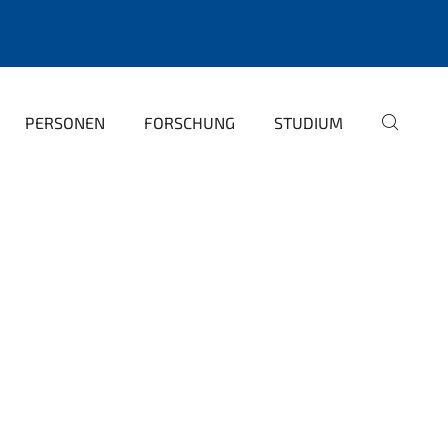
PERSONEN
FORSCHUNG
STUDIUM