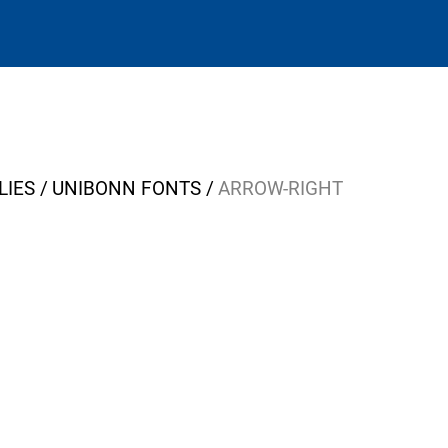
LIES
UNIBONN FONTS
ARROW-RIGHT