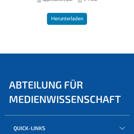
Herunterladen
ABTEILUNG FÜR
MEDIENWISSENSCHAFT
QUICK-LINKS