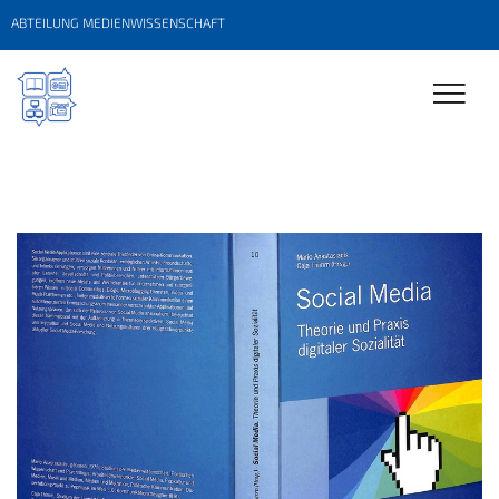
ABTEILUNG MEDIENWISSENSCHAFT